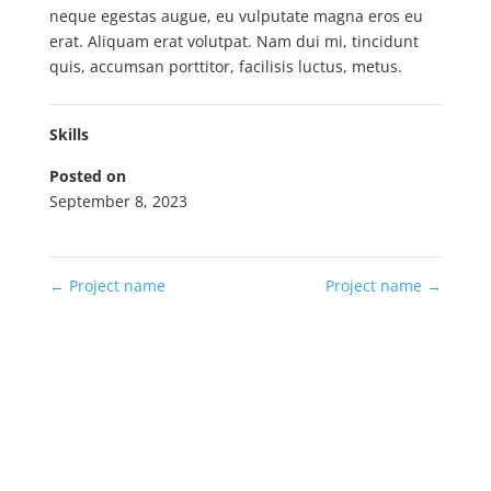
neque egestas augue, eu vulputate magna eros eu
erat. Aliquam erat volutpat. Nam dui mi, tincidunt
quis, accumsan porttitor, facilisis luctus, metus.
Skills
Posted on
September 8, 2023
←
Project name
Project name
→