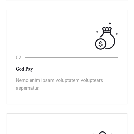
God Pay
Nemo enim ipsam voluptatem voluptears
aspernatur.