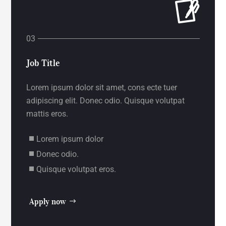
Job Title
Lorem ipsum dolor sit amet, cons ecte tuer
adipiscing elit. Donec odio. Quisque volutpat
mattis eros.
Lorem ipsum dolor
Donec odio.
Quisque volutpat eros.
Apply now