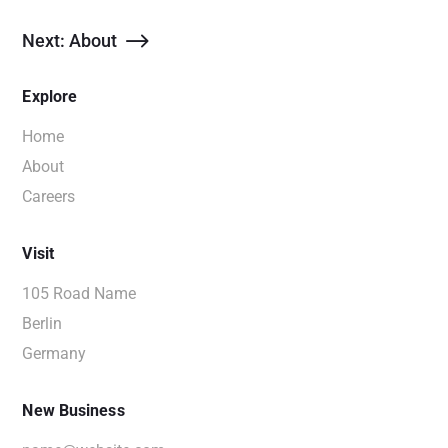
Next: About
Explore
Home
About
Careers
Visit
105 Road Name
Berlin
Germany
New Business