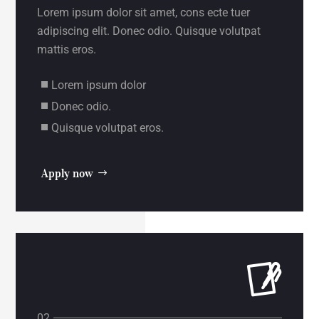
Lorem ipsum dolor sit amet, cons ecte tuer
adipiscing elit. Donec odio. Quisque volutpat
mattis eros.
Lorem ipsum dolor
Donec odio.
Quisque volutpat eros.
Apply now