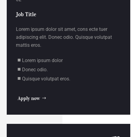
Job Title
Lorem ipsum dolor sit amet, cons ecte tuer
adipiscing elit. Donec odio. Quisque volutpat
mattis eros.
Lorem ipsum dolor
Donec odio.
Quisque volutpat eros.
Apply now