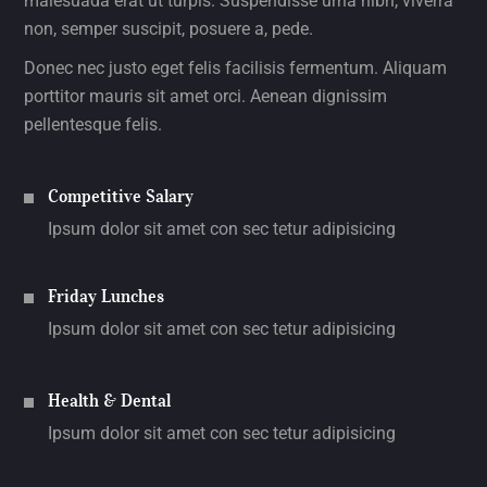
malesuada erat ut turpis. Suspendisse urna nibh, viverra
non, semper suscipit, posuere a, pede.
Donec nec justo eget felis facilisis fermentum. Aliquam
porttitor mauris sit amet orci. Aenean dignissim
pellentesque felis.
Competitive Salary
Ipsum dolor sit amet con sec tetur adipisicing
Friday Lunches
Ipsum dolor sit amet con sec tetur adipisicing
Health & Dental
Ipsum dolor sit amet con sec tetur adipisicing